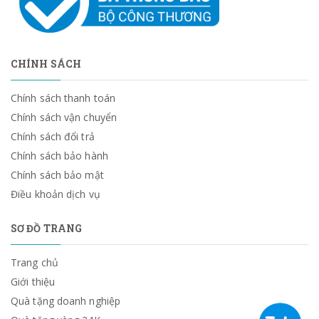
CHÍNH SÁCH
Chính sách thanh toán
Chính sách vận chuyển
Chính sách đổi trả
Chính sách bảo hành
Chính sách bảo mật
Điều khoản dịch vụ
SƠ ĐỒ TRANG
Trang chủ
Giới thiệu
Quà tặng doanh nghiệp