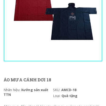
ÁO MƯA CÁNH DƠI 18
Nhãn hiệu:
Xưởng sản xuất
SKU:
AMCD-18
TTN
Loại:
Quà tặng