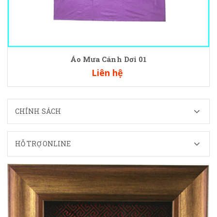
Áo Mưa Cánh Dơi 01
Liên hệ
CHÍNH SÁCH
HỖ TRỢ ONLINE