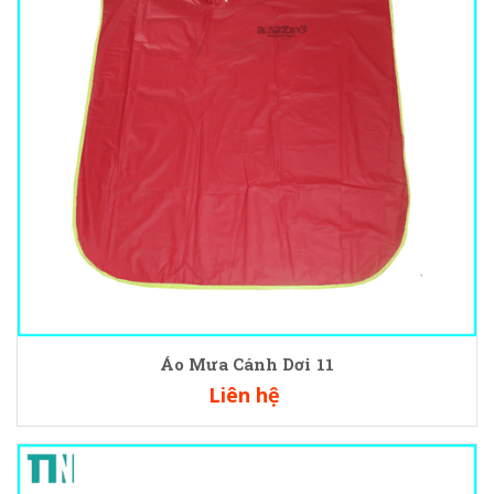
Áo Mưa Cánh Dơi 11
Liên hệ