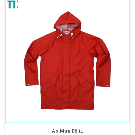
Áo Mưa Bộ 11