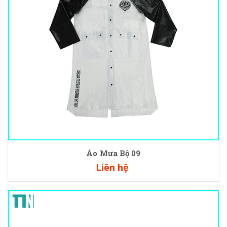
Áo Mưa Bộ 09
Liên hệ