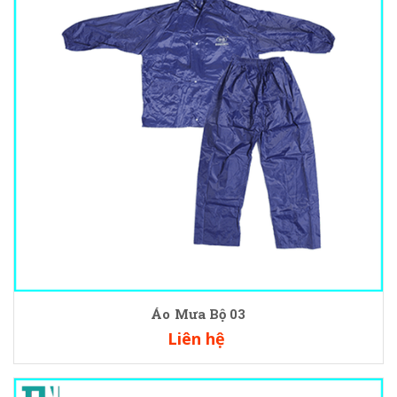
Áo Mưa Bộ 03
Liên hệ