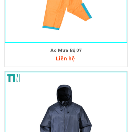
Áo Mưa Bộ 07
Liên hệ