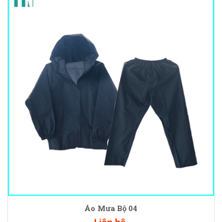
Áo Mưa Bộ 04