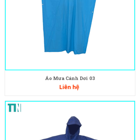
Áo Mưa Cánh Dơi 03
Liên hệ