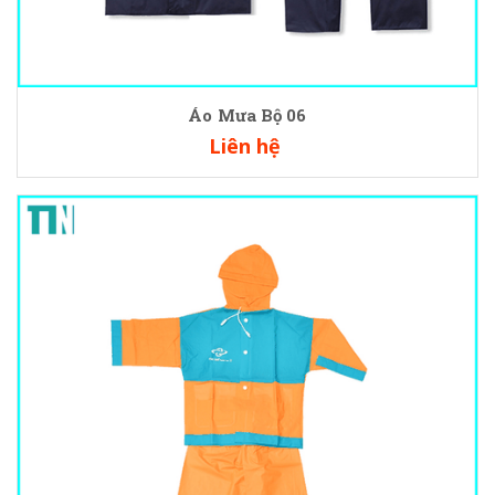
Áo Mưa Bộ 06
Liên hệ