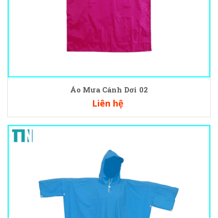
Áo Mưa Cánh Dơi 02
Liên hệ