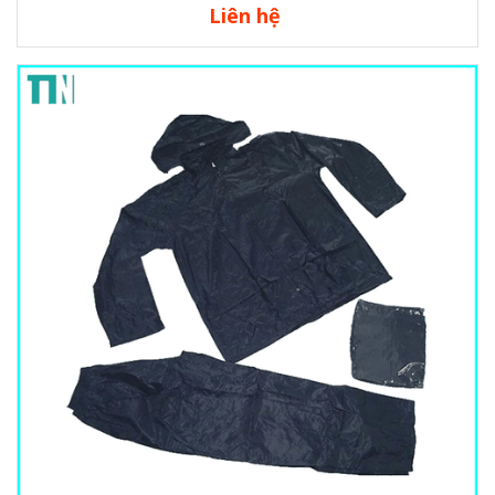
Liên hệ