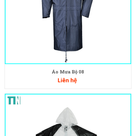
Áo Mưa Bộ 08
Liên hệ