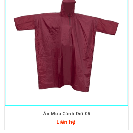
Áo Mưa Cánh Dơi 05
Liên hệ