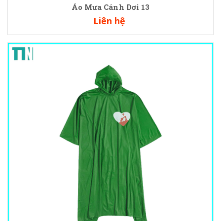
Áo Mưa Cánh Dơi 13
Liên hệ