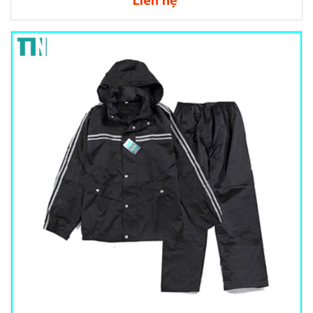
Liên hệ