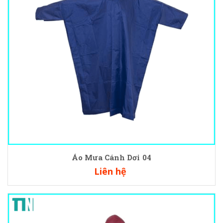
Áo Mưa Cánh Dơi 04
Liên hệ