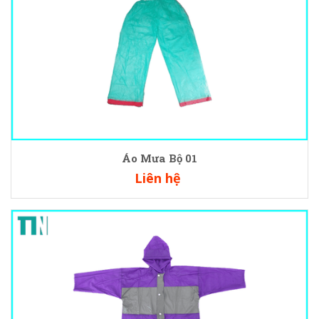
Áo Mưa Bộ 01
Liên hệ