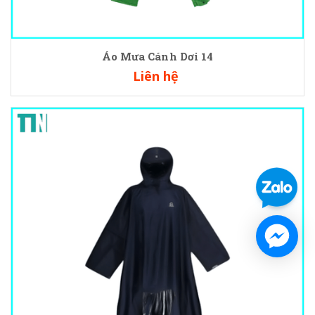
Áo Mưa Cánh Dơi 14
Liên hệ