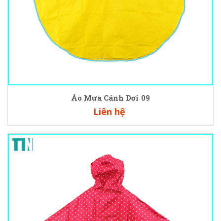
Áo Mưa Cánh Dơi 09
Liên hệ