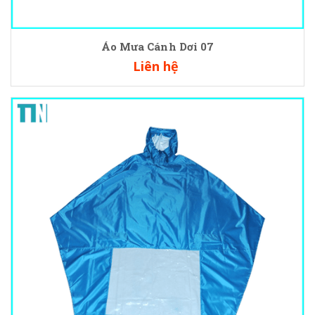
Áo Mưa Cánh Dơi 07
Liên hệ