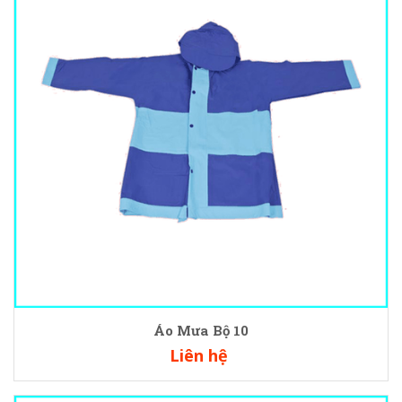
Áo Mưa Bộ 10
Liên hệ