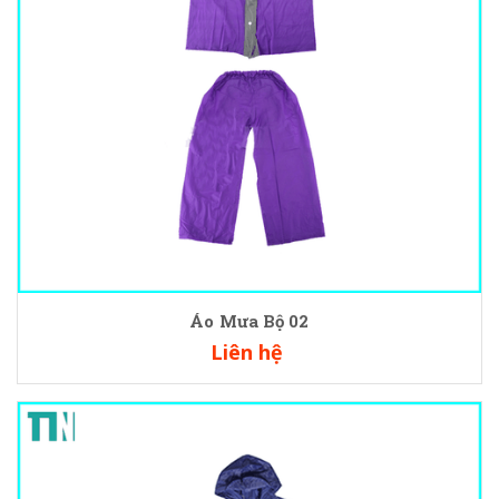
Áo Mưa Bộ 02
Liên hệ