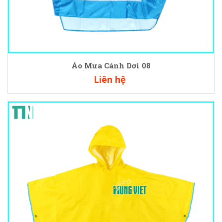
Áo Mưa Cánh Dơi 08
Liên hệ