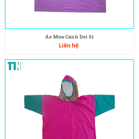
Áo Mưa Cánh Dơi 01
Liên hệ