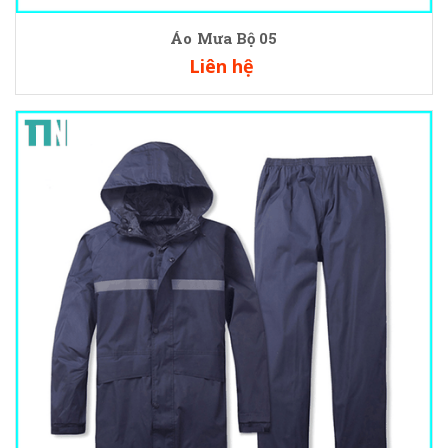
Áo Mưa Bộ 05
Liên hệ