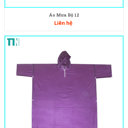
Áo Mưa Bộ 12
Liên hệ