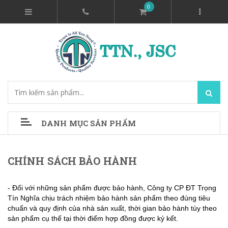
0
DANH MỤC SẢN PHẨM
CHÍNH SÁCH BẢO HÀNH
- Đối với những sản phẩm được bảo hành, Công ty CP ĐT Trọng
Tín Nghĩa chịu trách nhiệm bảo hành sản phẩm theo đúng tiêu
chuẩn và quy định của nhà sản xuất, thời gian bảo hành tùy theo
sản phẩm cụ thể tại thời điểm hợp đồng được ký kết.