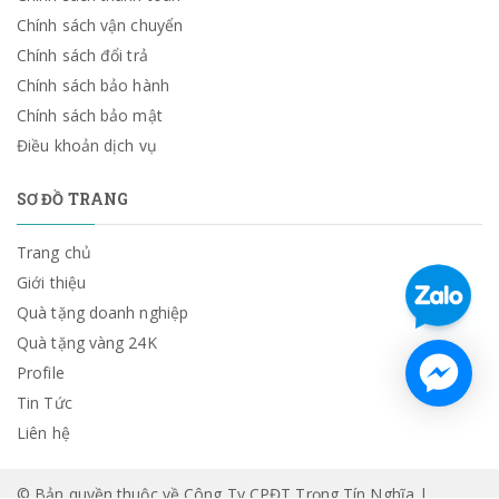
Chính sách vận chuyển
Chính sách đổi trả
Chính sách bảo hành
Chính sách bảo mật
Điều khoản dịch vụ
SƠ ĐỒ TRANG
Trang chủ
Giới thiệu
Quà tặng doanh nghiệp
Quà tặng vàng 24K
Profile
Tin Tức
Liên hệ
© Bản quyền thuộc về Công Ty CPĐT Trọng Tín Nghĩa |