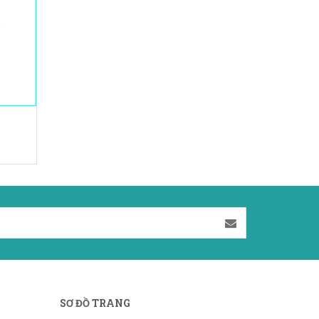
SƠ ĐỒ TRANG