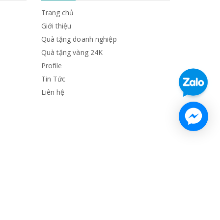
Trang chủ
Giới thiệu
Quà tặng doanh nghiệp
Quà tặng vàng 24K
Profile
Tin Tức
Liên hệ