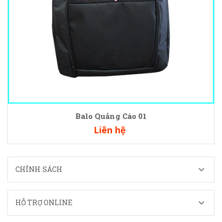
Balo Quảng Cáo 01
Liên hệ
CHÍNH SÁCH
HỖ TRỢ ONLINE