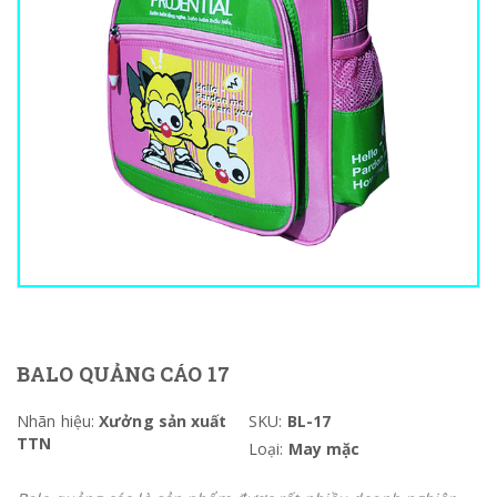
BALO QUẢNG CÁO 17
Nhãn hiệu:
Xưởng sản xuất
SKU:
BL-17
TTN
Loại:
May mặc