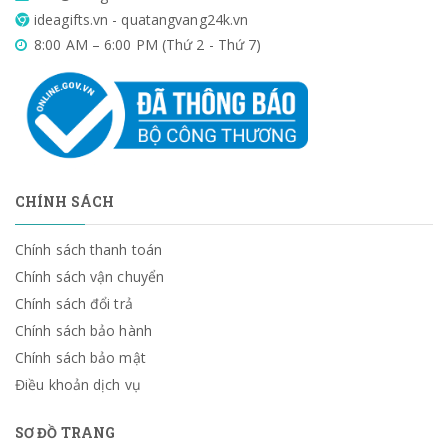
ideagifts.vn - quatangvang24k.vn
8:00 AM – 6:00 PM (Thứ 2 - Thứ 7)
CHÍNH SÁCH
Chính sách thanh toán
Chính sách vận chuyển
Chính sách đổi trả
Chính sách bảo hành
Chính sách bảo mật
Điều khoản dịch vụ
SƠ ĐỒ TRANG