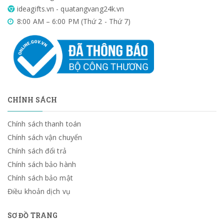
ideagifts.vn - quatangvang24k.vn
8:00 AM – 6:00 PM (Thứ 2 - Thứ 7)
CHÍNH SÁCH
Chính sách thanh toán
Chính sách vận chuyển
Chính sách đổi trả
Chính sách bảo hành
Chính sách bảo mật
Điều khoản dịch vụ
SƠ ĐỒ TRANG