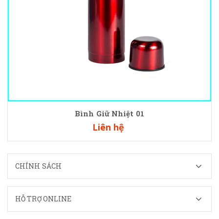
Bình Giữ Nhiệt 01
Liên hệ
CHÍNH SÁCH
HỖ TRỢ ONLINE