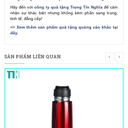
Hãy đến với
công ty quà tặng Trọng Tín Nghĩa
để cảm
nhận sự khác biệt nhưng không kém phần sang trọng,
tinh tế, đẳng cấp!
=>
Xem thêm sản phẩm quà tặng quảng cáo khác tại
đây
.
SẢN PHẨM LIÊN QUAN