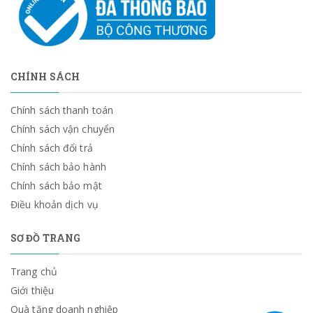
CHÍNH SÁCH
Chính sách thanh toán
Chính sách vận chuyển
Chính sách đổi trả
Chính sách bảo hành
Chính sách bảo mật
Điều khoản dịch vụ
SƠ ĐỒ TRANG
Trang chủ
Giới thiệu
Quà tặng doanh nghiệp