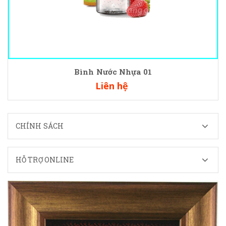
Bình Nước Nhựa 01
Liên hệ
CHÍNH SÁCH
HỖ TRỢ ONLINE