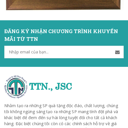
ĐĂNG KÝ NHẬN CHƯƠNG TRÌNH KHUYẾN
MÃI TỪ TTN
Nhằm tạo ra những SP quà tặng độc đáo, chất lượng, chúng
tôi không ngừng sáng tạo ra những SP mang tính đột phá và
khác biệt để đem đến sự hài lòng tuyệt đối cho tất cả khách
hàng. Đặc biệt chúng tôi còn có các chính sách hỗ trợ về giá