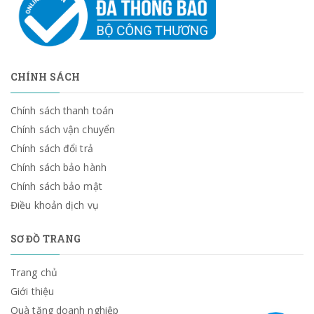
CHÍNH SÁCH
Chính sách thanh toán
Chính sách vận chuyển
Chính sách đổi trả
Chính sách bảo hành
Chính sách bảo mật
Điều khoản dịch vụ
SƠ ĐỒ TRANG
Trang chủ
Giới thiệu
Quà tặng doanh nghiệp