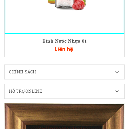
Bình Nước Nhựa 01
Liên hệ
CHÍNH SÁCH
HỖ TRỢ ONLINE