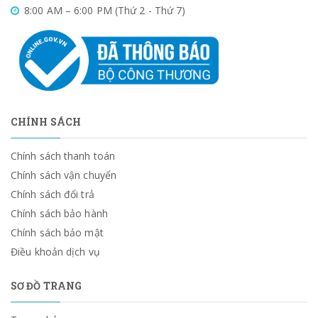
8:00 AM – 6:00 PM (Thứ 2 - Thứ 7)
CHÍNH SÁCH
Chính sách thanh toán
Chính sách vận chuyển
Chính sách đổi trả
Chính sách bảo hành
Chính sách bảo mật
Điều khoản dịch vụ
SƠ ĐỒ TRANG