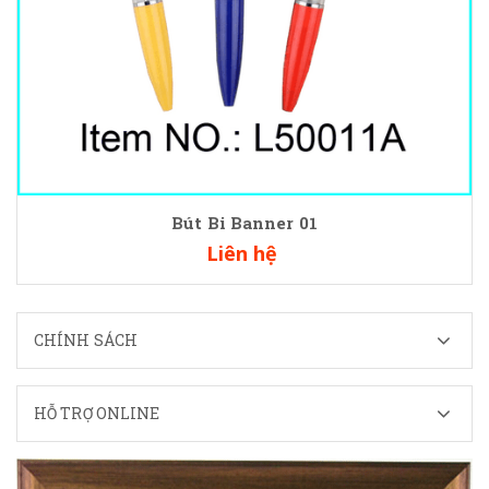
Bút Bi Banner 01
Liên hệ
CHÍNH SÁCH
HỖ TRỢ ONLINE