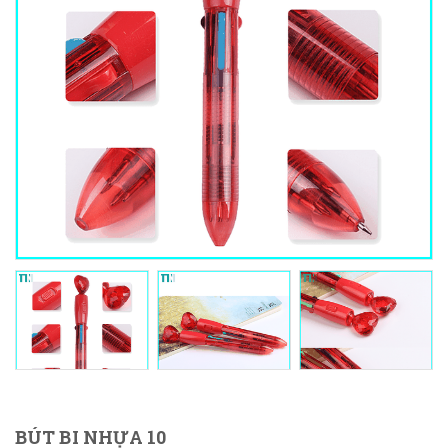
BÚT BI NHỰA 10