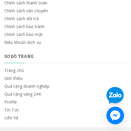
Chính sách thanh toán
Chính sách vận chuyển
Chính sách đổi trả
Chính sách bảo hành
Chính sách bảo mật
Điều khoản dịch vụ
SƠ ĐỒ TRANG
Trang chủ
Giới thiệu
Quà tặng doanh nghiệp
Quà tặng vàng 24K
Profile
Tin Tức
Liên hệ