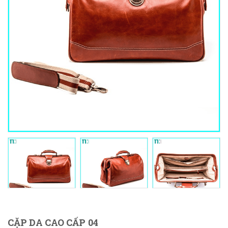
CẶP DA CAO CẤP 04