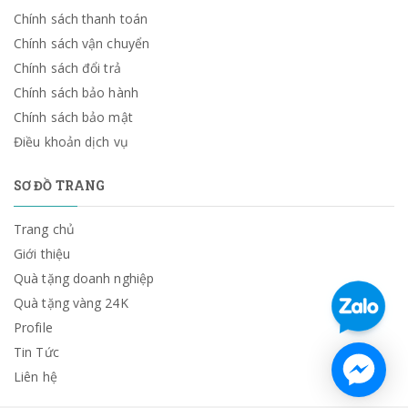
Chính sách thanh toán
Chính sách vận chuyển
Chính sách đổi trả
Chính sách bảo hành
Chính sách bảo mật
Điều khoản dịch vụ
SƠ ĐỒ TRANG
Trang chủ
Giới thiệu
Quà tặng doanh nghiệp
Quà tặng vàng 24K
Profile
Tin Tức
Liên hệ