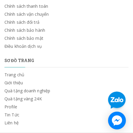
Chính sách thanh toán
Chính sách vận chuyển
Chính sách đổi trả
Chính sách bảo hành
Chính sách bảo mật
Điều khoản dịch vụ
SƠ ĐỒ TRANG
Trang chủ
Giới thiệu
Quà tặng doanh nghiệp
Quà tặng vàng 24K
Profile
Tin Tức
Liên hệ