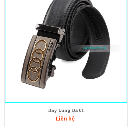
Dây Lưng Da 01
Liên hệ