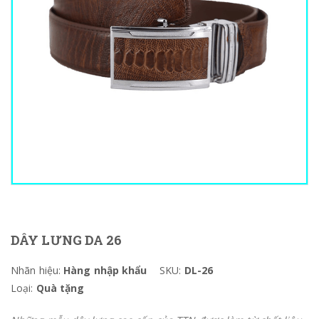
DÂY LƯNG DA 26
Nhãn hiệu:
Hàng nhập khẩu
SKU:
DL-26
Loại:
Quà tặng