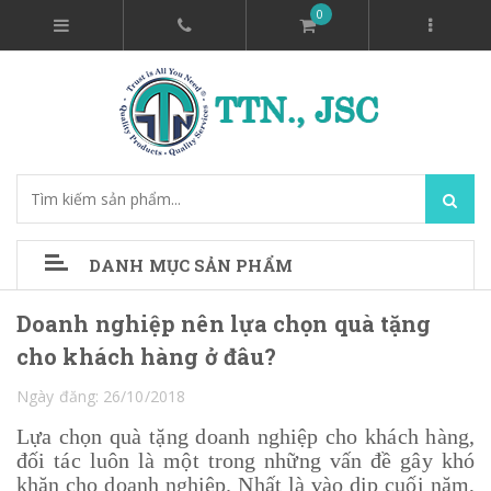
0
DANH MỤC SẢN PHẨM
Doanh nghiệp nên lựa chọn quà tặng
cho khách hàng ở đâu?
Ngày đăng: 26/10/2018
Lựa chọn quà tặng doanh nghiệp cho khách hàng,
đối tác luôn là một trong những vấn đề gây khó
khăn cho doanh nghiệp. Nhất là vào dịp cuối năm,