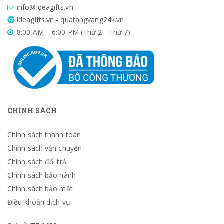
info@ideagifts.vn
ideagifts.vn - quatangvang24k.vn
8:00 AM – 6:00 PM (Thứ 2 - Thứ 7)
CHÍNH SÁCH
Chính sách thanh toán
Chính sách vận chuyển
Chính sách đổi trả
Chính sách bảo hành
Chính sách bảo mật
Điều khoản dịch vụ