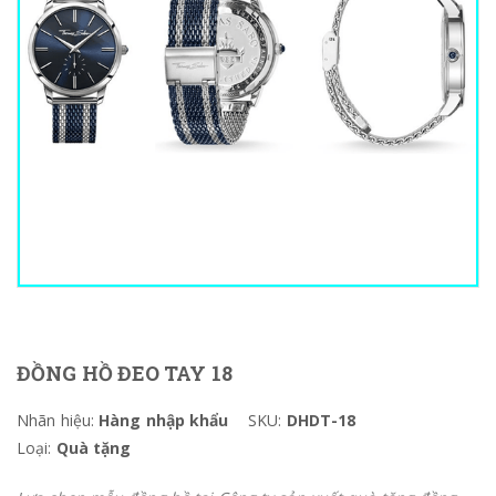
ĐỒNG HỒ ĐEO TAY 18
Nhãn hiệu:
Hàng nhập khẩu
SKU:
DHDT-18
Loại:
Quà tặng