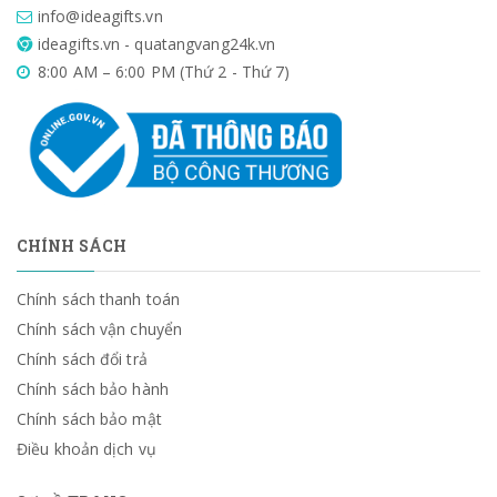
info@ideagifts.vn
ideagifts.vn - quatangvang24k.vn
8:00 AM – 6:00 PM (Thứ 2 - Thứ 7)
CHÍNH SÁCH
Chính sách thanh toán
Chính sách vận chuyển
Chính sách đổi trả
Chính sách bảo hành
Chính sách bảo mật
Điều khoản dịch vụ