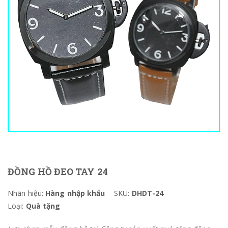
ĐỒNG HỒ ĐEO TAY 24
Nhãn hiệu:
Hàng nhập khẩu
SKU:
DHDT-24
Loại:
Quà tặng