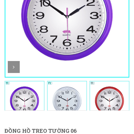
ĐỒNG HỒ TREO TƯỜNG 06