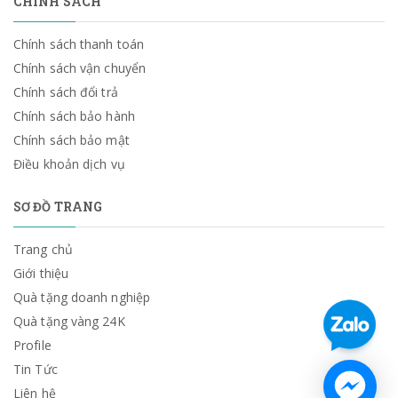
CHÍNH SÁCH
Chính sách thanh toán
Chính sách vận chuyển
Chính sách đổi trả
Chính sách bảo hành
Chính sách bảo mật
Điều khoản dịch vụ
SƠ ĐỒ TRANG
Trang chủ
Giới thiệu
Quà tặng doanh nghiệp
Quà tặng vàng 24K
Profile
Tin Tức
Liên hệ