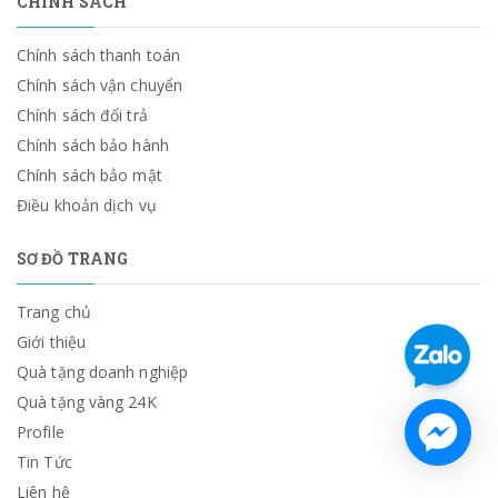
CHÍNH SÁCH
Chính sách thanh toán
Chính sách vận chuyển
Chính sách đổi trả
Chính sách bảo hành
Chính sách bảo mật
Điều khoản dịch vụ
SƠ ĐỒ TRANG
Trang chủ
Giới thiệu
Quà tặng doanh nghiệp
Quà tặng vàng 24K
Profile
Tin Tức
Liên hệ