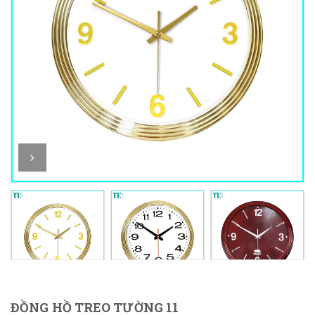
ĐỒNG HỒ TREO TƯỜNG 11