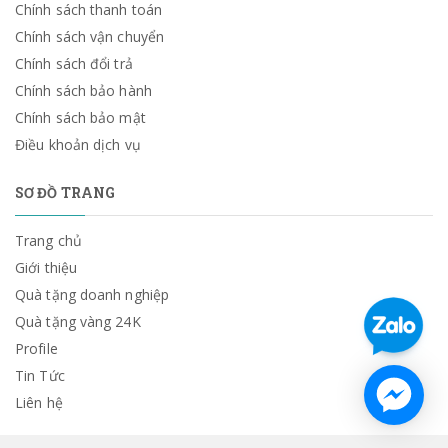
Chính sách thanh toán
Chính sách vận chuyển
Chính sách đổi trả
Chính sách bảo hành
Chính sách bảo mật
Điều khoản dịch vụ
SƠ ĐỒ TRANG
Trang chủ
Giới thiệu
Quà tặng doanh nghiệp
Quà tặng vàng 24K
Profile
Tin Tức
Liên hệ