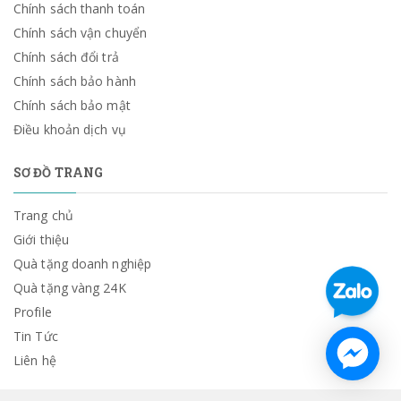
Chính sách thanh toán
Chính sách vận chuyển
Chính sách đổi trả
Chính sách bảo hành
Chính sách bảo mật
Điều khoản dịch vụ
SƠ ĐỒ TRANG
Trang chủ
Giới thiệu
Quà tặng doanh nghiệp
Quà tặng vàng 24K
Profile
Tin Tức
Liên hệ