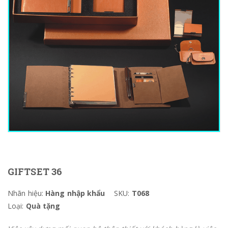
GIFTSET 36
Nhãn hiệu:
Hàng nhập khẩu
SKU:
T068
Loại:
Quà tặng