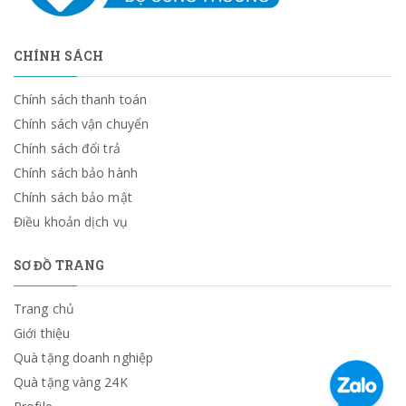
CHÍNH SÁCH
Chính sách thanh toán
Chính sách vận chuyển
Chính sách đổi trả
Chính sách bảo hành
Chính sách bảo mật
Điều khoản dịch vụ
SƠ ĐỒ TRANG
Trang chủ
Giới thiệu
Quà tặng doanh nghiệp
Quà tặng vàng 24K