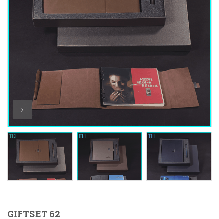
GIFTSET 62