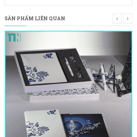
SẢN PHẨM LIÊN QUAN