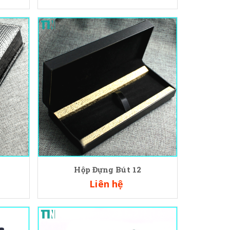
Hộp Đựng Bút 12
Liên hệ