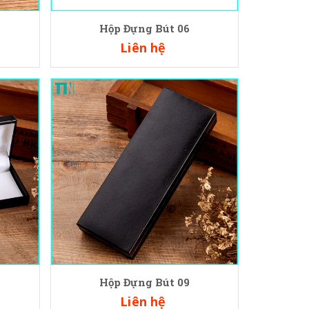
Hộp Đựng Bút 06
Liên hệ
Hộp Đựng Bút 09
Liên hệ