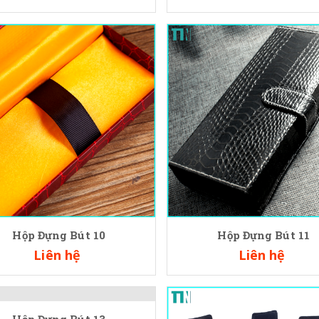
Hộp Đựng Bút 10
Hộp Đựng Bút 11
Liên hệ
Liên hệ