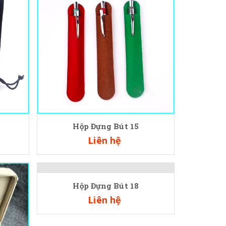
Hộp Đựng Bút 15
Liên hệ