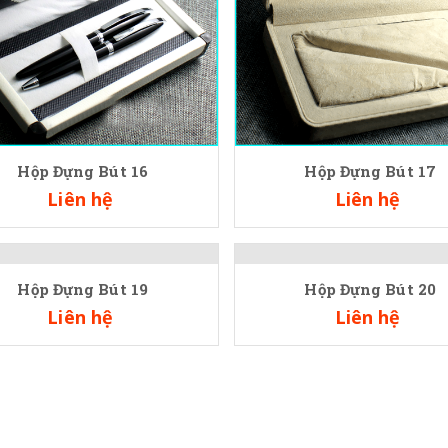
Hộp Đựng Bút 16
Hộp Đựng Bút 17
Liên hệ
Liên hệ