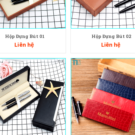
Hộp Đựng Bút 01
Hộp Đựng Bút 02
Liên hệ
Liên hệ