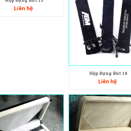
Hộp Đựng Bút 13
Hộp Đựng Bút 14
Liên hệ
Liên hệ