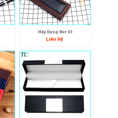
Hộp Đựng Bút 03
Liên hệ