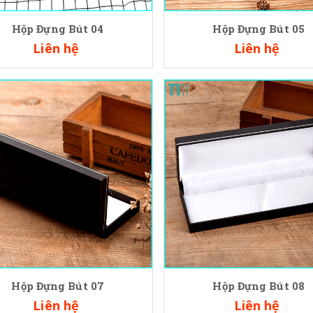
Hộp Đựng Bút 04
Hộp Đựng Bút 05
Liên hệ
Liên hệ
Hộp Đựng Bút 07
Hộp Đựng Bút 08
Liên hệ
Liên hệ