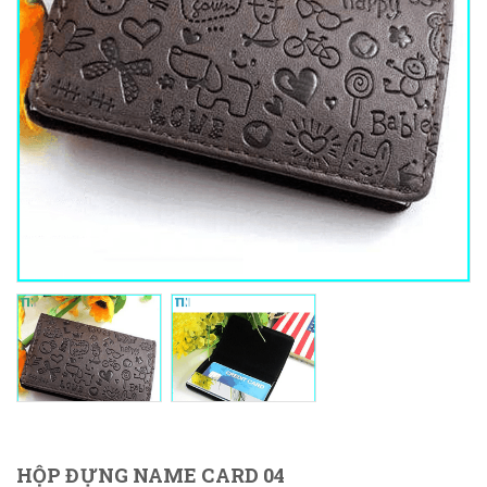
HỘP ĐỰNG NAME CARD 04