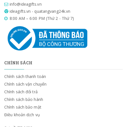
info@ideagifts.vn
ideagifts.vn - quatangvang24k.vn
8:00 AM – 6:00 PM (Thứ 2 - Thứ 7)
CHÍNH SÁCH
Chính sách thanh toán
Chính sách vận chuyển
Chính sách đổi trả
Chính sách bảo hành
Chính sách bảo mật
Điều khoản dịch vụ