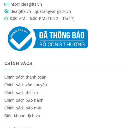
info@ideagifts.vn
ideagifts.vn - quatangvang24k.vn
8:00 AM – 6:00 PM (Thứ 2 - Thứ 7)
CHÍNH SÁCH
Chính sách thanh toán
Chính sách vận chuyển
Chính sách đổi trả
Chính sách bảo hành
Chính sách bảo mật
Điều khoản dịch vụ