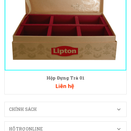
Hộp Đựng Trà 01
Liên hệ
CHÍNH SÁCH
HỖ TRỢ ONLINE