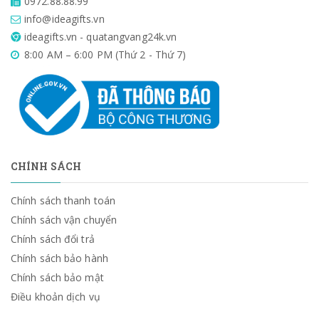
0972.88.88.99
info@ideagifts.vn
ideagifts.vn - quatangvang24k.vn
8:00 AM – 6:00 PM (Thứ 2 - Thứ 7)
CHÍNH SÁCH
Chính sách thanh toán
Chính sách vận chuyển
Chính sách đổi trả
Chính sách bảo hành
Chính sách bảo mật
Điều khoản dịch vụ