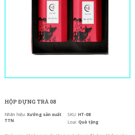
HỘP ĐỰNG TRÀ 08
Nhãn hiệu:
Xưởng sản xuất
SKU:
HT-08
TTN
Loại:
Quà tặng