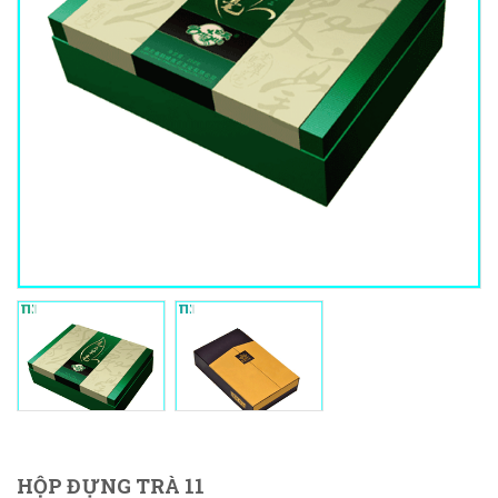
HỘP ĐỰNG TRÀ 11