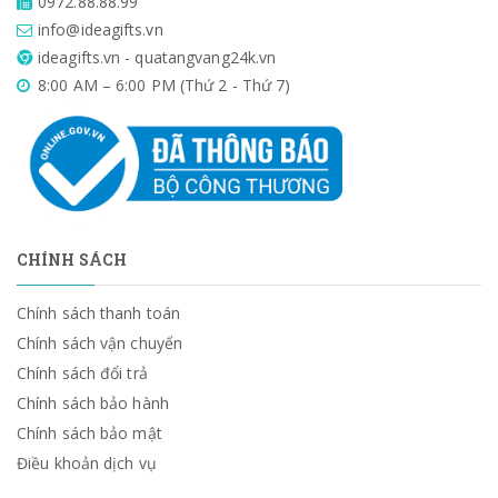
0972.88.88.99
info@ideagifts.vn
ideagifts.vn - quatangvang24k.vn
8:00 AM – 6:00 PM (Thứ 2 - Thứ 7)
CHÍNH SÁCH
Chính sách thanh toán
Chính sách vận chuyển
Chính sách đổi trả
Chính sách bảo hành
Chính sách bảo mật
Điều khoản dịch vụ