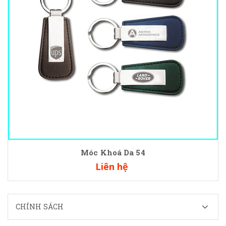
Móc Khoá Da 54
Liên hệ
CHÍNH SÁCH