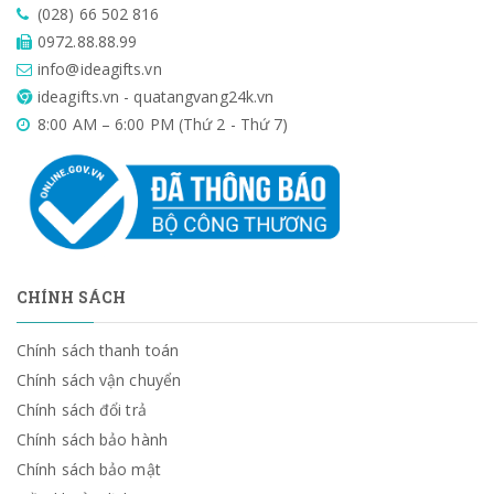
(028) 66 502 816
0972.88.88.99
info@ideagifts.vn
ideagifts.vn - quatangvang24k.vn
8:00 AM – 6:00 PM (Thứ 2 - Thứ 7)
CHÍNH SÁCH
Chính sách thanh toán
Chính sách vận chuyển
Chính sách đổi trả
Chính sách bảo hành
Chính sách bảo mật