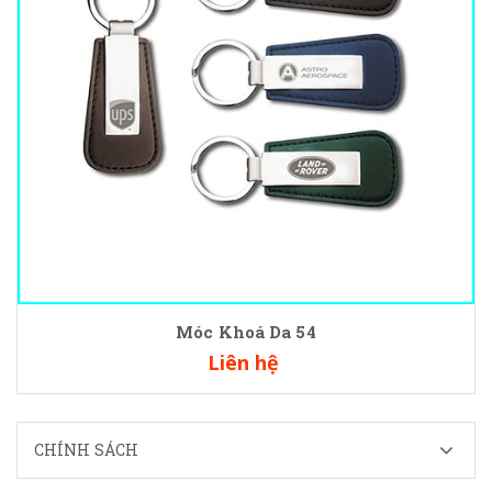
Móc Khoá Da 54
Liên hệ
CHÍNH SÁCH