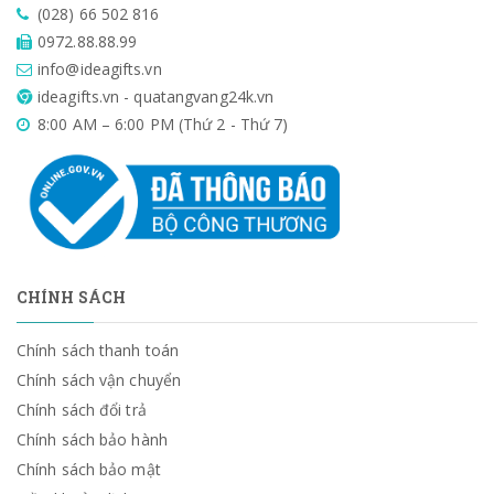
(028) 66 502 816
0972.88.88.99
info@ideagifts.vn
ideagifts.vn - quatangvang24k.vn
8:00 AM – 6:00 PM (Thứ 2 - Thứ 7)
CHÍNH SÁCH
Chính sách thanh toán
Chính sách vận chuyển
Chính sách đổi trả
Chính sách bảo hành
Chính sách bảo mật