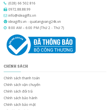
(028) 66 502 816
0972.88.88.99
info@ideagifts.vn
ideagifts.vn - quatangvang24k.vn
8:00 AM – 6:00 PM (Thứ 2 - Thứ 7)
CHÍNH SÁCH
Chính sách thanh toán
Chính sách vận chuyển
Chính sách đổi trả
Chính sách bảo hành
Chính sách bảo mật