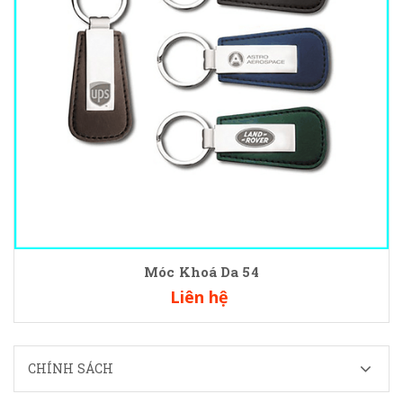
Móc Khoá Da 54
Liên hệ
CHÍNH SÁCH