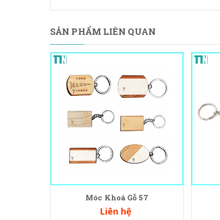
SẢN PHẨM LIÊN QUAN
Móc Khoá Gỗ 57
Liên hệ