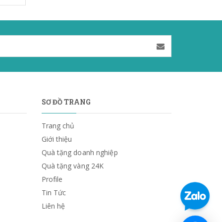
SƠ ĐỒ TRANG
Trang chủ
Giới thiệu
Quà tặng doanh nghiệp
Quà tặng vàng 24K
Profile
Tin Tức
Liên hệ