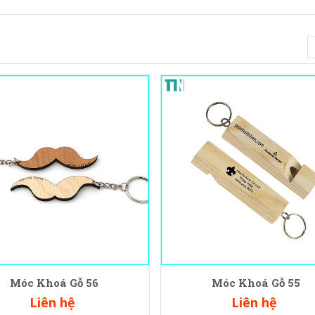
Móc Khoá Gỗ 56
Móc Khoá Gỗ 55
Liên hệ
Liên hệ