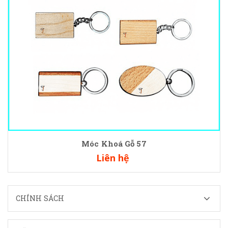
Móc Khoá Gỗ 57
Liên hệ
CHÍNH SÁCH