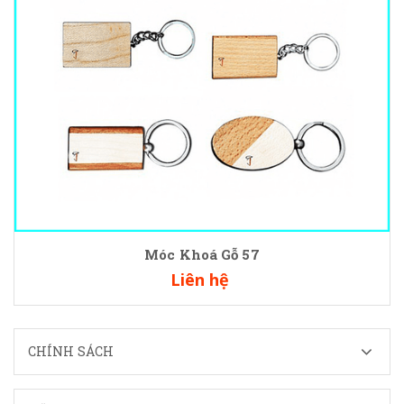
Móc Khoá Gỗ 57
Liên hệ
CHÍNH SÁCH