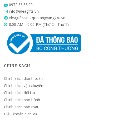
0972.88.88.99
info@ideagifts.vn
ideagifts.vn - quatangvang24k.vn
8:00 AM – 6:00 PM (Thứ 2 - Thứ 7)
CHÍNH SÁCH
Chính sách thanh toán
Chính sách vận chuyển
Chính sách đổi trả
Chính sách bảo hành
Chính sách bảo mật
Điều khoản dịch vụ