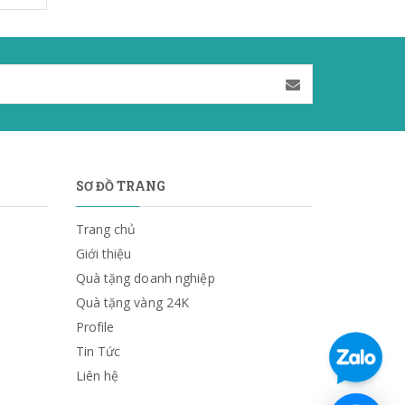
SƠ ĐỒ TRANG
Trang chủ
Giới thiệu
Quà tặng doanh nghiệp
Quà tặng vàng 24K
Profile
Tin Tức
Liên hệ