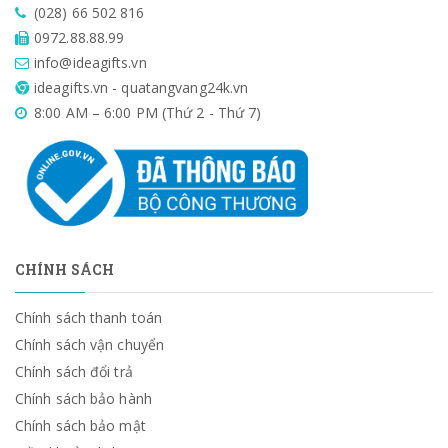
(028) 66 502 816
0972.88.88.99
info@ideagifts.vn
ideagifts.vn - quatangvang24k.vn
8:00 AM – 6:00 PM (Thứ 2 - Thứ 7)
CHÍNH SÁCH
Chính sách thanh toán
Chính sách vận chuyển
Chính sách đổi trả
Chính sách bảo hành
Chính sách bảo mật