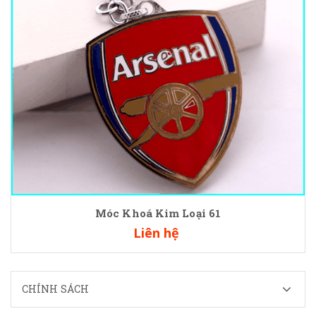
Móc Khoá Kim Loại 61
Liên hệ
CHÍNH SÁCH