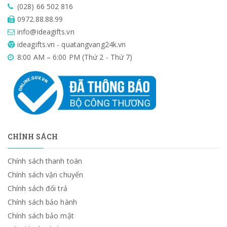
(028) 66 502 816
0972.88.88.99
info@ideagifts.vn
ideagifts.vn - quatangvang24k.vn
8:00 AM – 6:00 PM (Thứ 2 - Thứ 7)
CHÍNH SÁCH
Chính sách thanh toán
Chính sách vận chuyển
Chính sách đổi trả
Chính sách bảo hành
Chính sách bảo mật