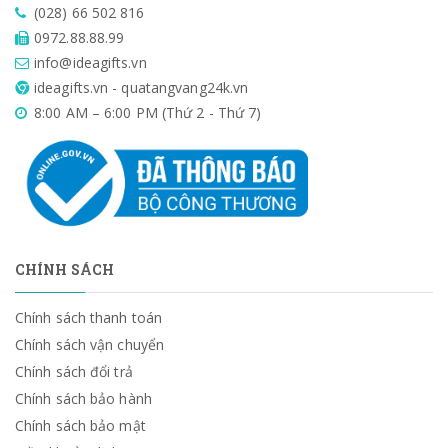
(028) 66 502 816
0972.88.88.99
info@ideagifts.vn
ideagifts.vn - quatangvang24k.vn
8:00 AM – 6:00 PM (Thứ 2 - Thứ 7)
CHÍNH SÁCH
Chính sách thanh toán
Chính sách vận chuyển
Chính sách đổi trả
Chính sách bảo hành
Chính sách bảo mật