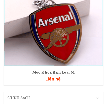
Móc Khoá Kim Loại 61
Liên hệ
CHÍNH SÁCH