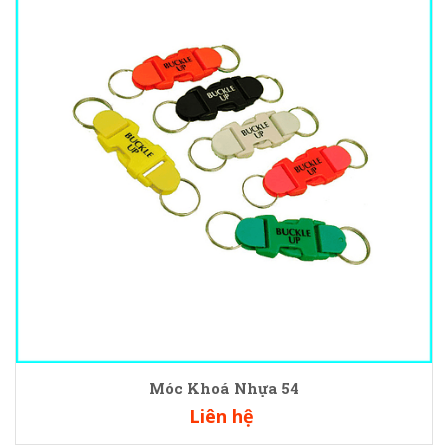
Móc Khoá Nhựa 54
Liên hệ