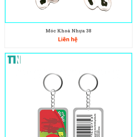
Móc Khoá Nhựa 38
Liên hệ