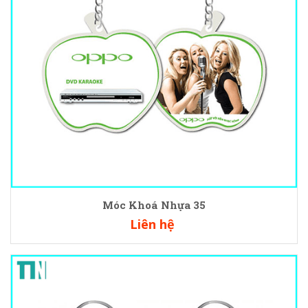
Móc Khoá Nhựa 35
Liên hệ