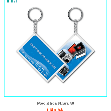
Móc Khoá Nhựa 40
Liên hệ