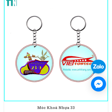
Móc Khoá Nhựa 33