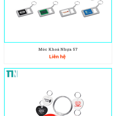
Móc Khoá Nhựa 57
Liên hệ