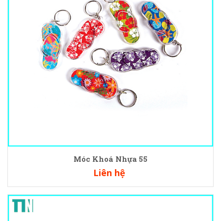
Móc Khoá Nhựa 55
Liên hệ