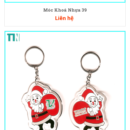
Móc Khoá Nhựa 39
Liên hệ