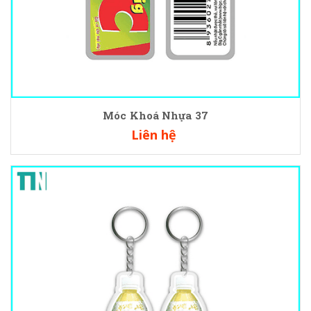
Móc Khoá Nhựa 37
Liên hệ