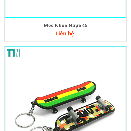
Móc Khoá Nhựa 45
Liên hệ