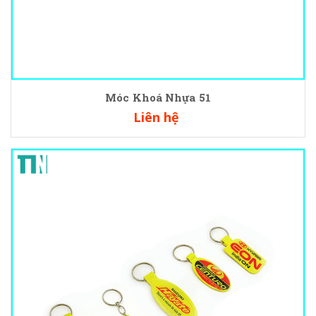
Móc Khoá Nhựa 51
Liên hệ