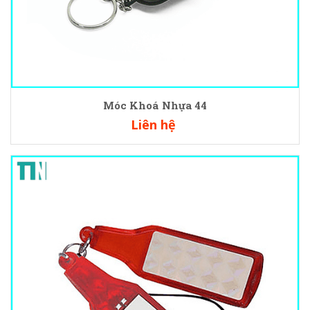
Móc Khoá Nhựa 44
Liên hệ