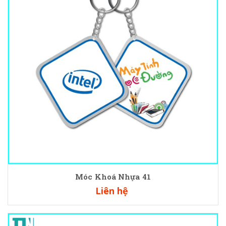
Móc Khoá Nhựa 41
Liên hệ