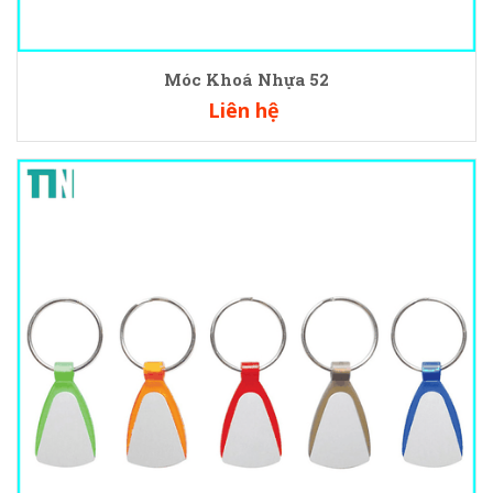
Móc Khoá Nhựa 52
Liên hệ