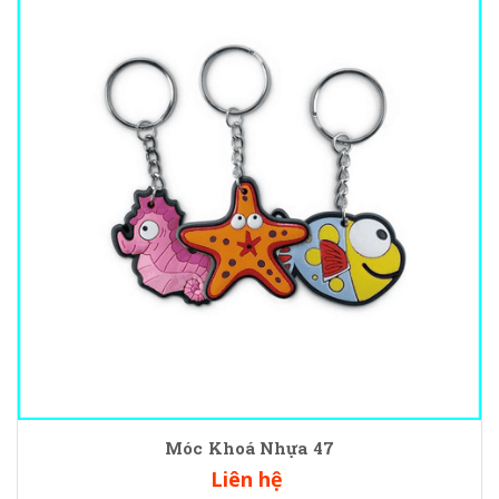
Móc Khoá Nhựa 47
Liên hệ