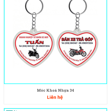
Móc Khoá Nhựa 34
Liên hệ