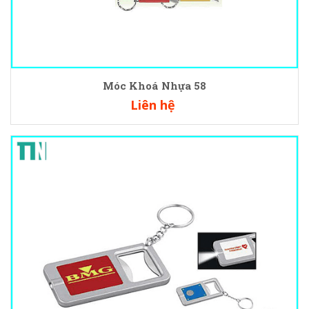
Móc Khoá Nhựa 58
Liên hệ