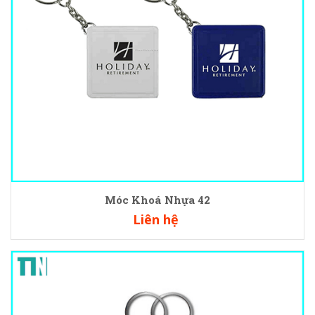
Móc Khoá Nhựa 42
Liên hệ