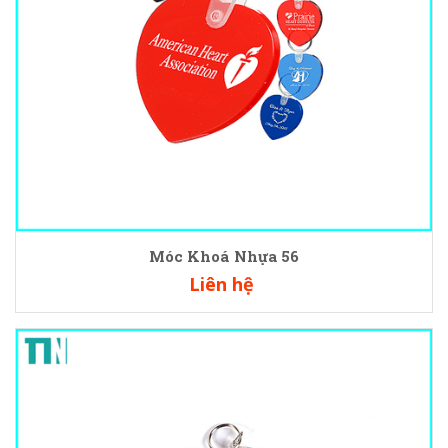
Móc Khoá Nhựa 56
Liên hệ