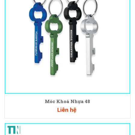
Móc Khoá Nhựa 48
Liên hệ