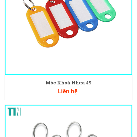
Móc Khoá Nhựa 49
Liên hệ