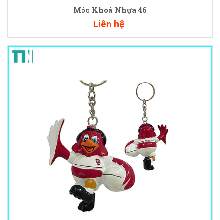
Móc Khoá Nhựa 46
Liên hệ