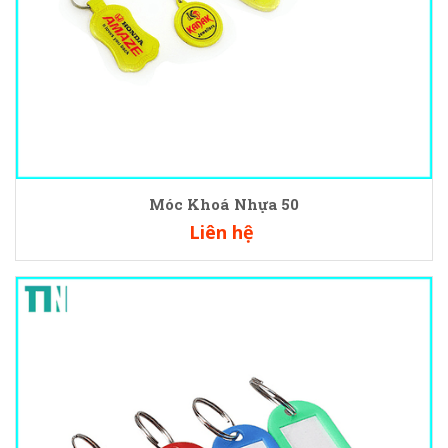
Móc Khoá Nhựa 50
Liên hệ