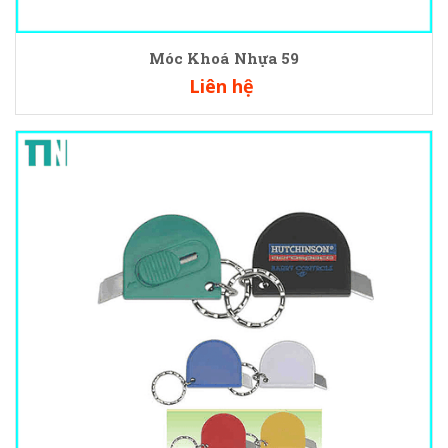
Móc Khoá Nhựa 59
Liên hệ