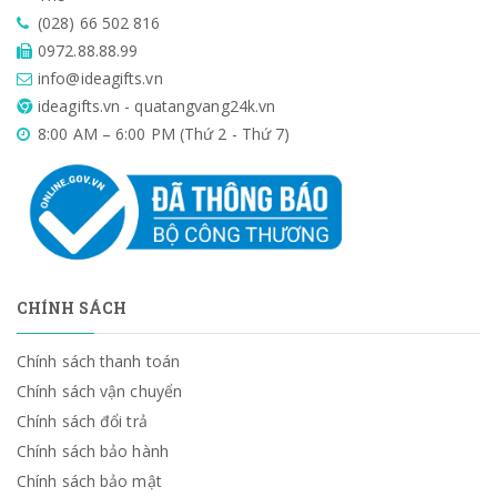
(028) 66 502 816
0972.88.88.99
info@ideagifts.vn
ideagifts.vn - quatangvang24k.vn
8:00 AM – 6:00 PM (Thứ 2 - Thứ 7)
CHÍNH SÁCH
Chính sách thanh toán
Chính sách vận chuyển
Chính sách đổi trả
Chính sách bảo hành
Chính sách bảo mật