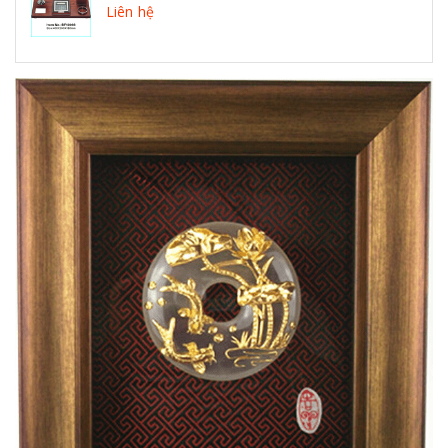
Liên hệ