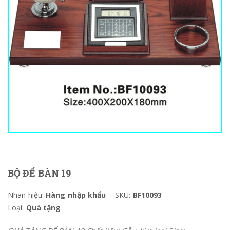
BỘ ĐỂ BÀN 19
Nhãn hiệu:
Hàng nhập khẩu
SKU:
BF10093
Loại:
Quà tặng