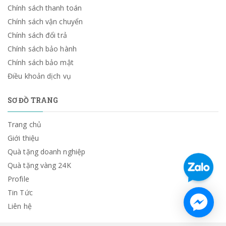
Chính sách thanh toán
Chính sách vận chuyển
Chính sách đổi trả
Chính sách bảo hành
Chính sách bảo mật
Điều khoản dịch vụ
SƠ ĐỒ TRANG
Trang chủ
Giới thiệu
Quà tặng doanh nghiệp
Quà tặng vàng 24K
Profile
Tin Tức
Liên hệ