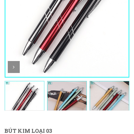
BÚT KIM LOẠI 03