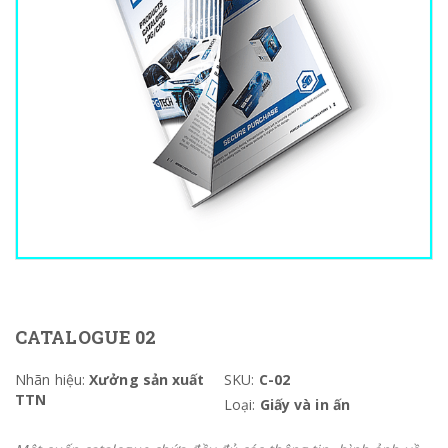
CATALOGUE 02
Nhãn hiệu:
Xưởng sản xuất
SKU:
C-02
TTN
Loại:
Giấy và in ấn