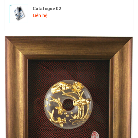
Catalogue 02
Liên hệ