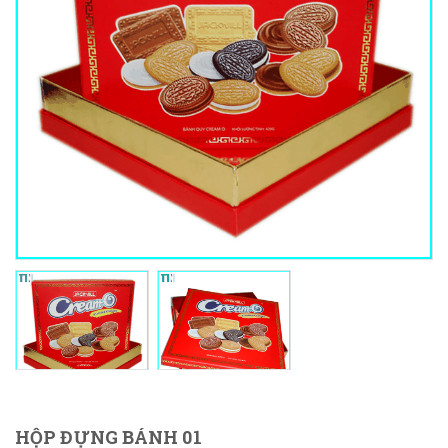
HỘP ĐỰNG BÁNH 01