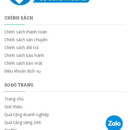
CHÍNH SÁCH
Chính sách thanh toán
Chính sách vận chuyển
Chính sách đổi trả
Chính sách bảo hành
Chính sách bảo mật
Điều khoản dịch vụ
SƠ ĐỒ TRANG
Trang chủ
Giới thiệu
Quà tặng doanh nghiệp
Quà tặng vàng 24K