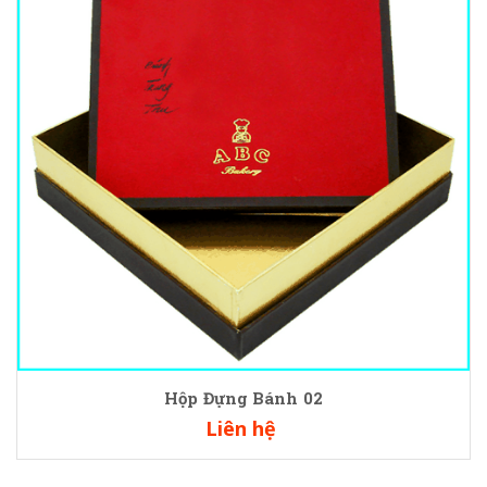
Hộp Đựng Bánh 02
Liên hệ