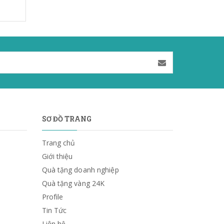
SƠ ĐỒ TRANG
Trang chủ
Giới thiệu
Quà tặng doanh nghiệp
Quà tặng vàng 24K
Profile
Tin Tức
Liên hệ