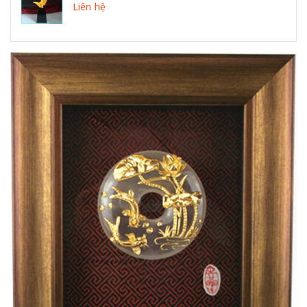
Liên hệ