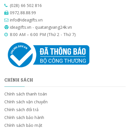
(028) 66 502 816
0972.88.88.99
info@ideagifts.vn
ideagifts.vn - quatangvang24k.vn
8:00 AM – 6:00 PM (Thứ 2 - Thứ 7)
CHÍNH SÁCH
Chính sách thanh toán
Chính sách vận chuyển
Chính sách đổi trả
Chính sách bảo hành
Chính sách bảo mật