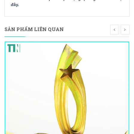
đây
.
SẢN PHẨM LIÊN QUAN