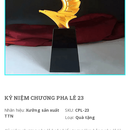
KỶ NIỆM CHƯƠNG PHA LÊ 23
Nhãn hiệu:
Xưởng sản xuất
SKU:
CPL-23
TTN
Loại:
Quà tặng