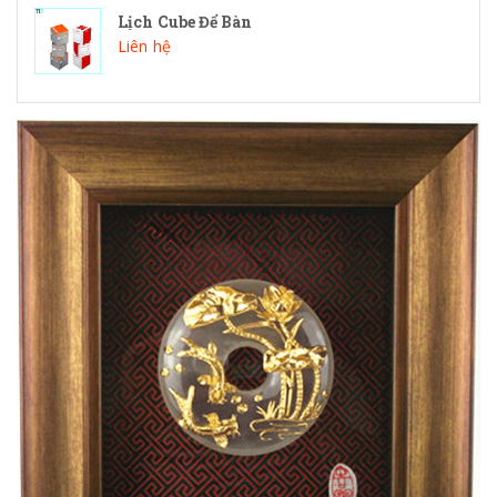
Lịch Cube Để Bàn
Liên hệ