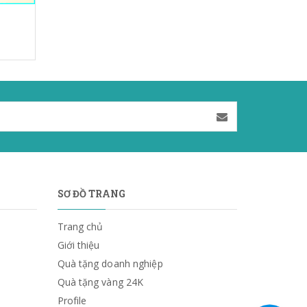
SƠ ĐỒ TRANG
Trang chủ
Giới thiệu
Quà tặng doanh nghiệp
Quà tặng vàng 24K
Profile