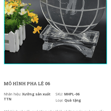
MÔ HÌNH PHA LÊ 06
Nhãn hiệu:
Xưởng sản xuất
SKU:
MHPL-06
TTN
Loại:
Quà tặng