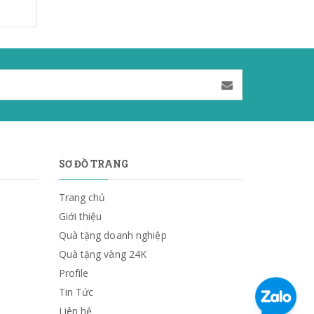
SƠ ĐỒ TRANG
Trang chủ
Giới thiệu
Quà tặng doanh nghiệp
Quà tặng vàng 24K
Profile
Tin Tức
Liên hệ