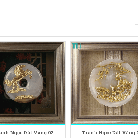
anh Ngọc Dát Vàng 02
Tranh Ngọc Dát Vàng 