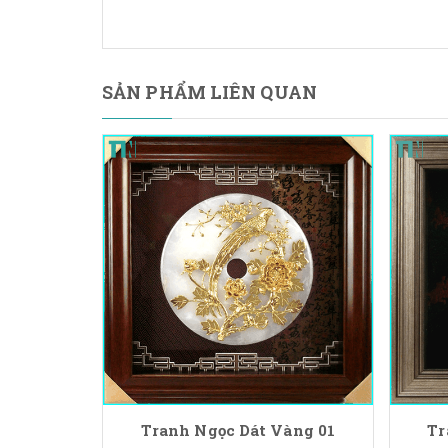
SẢN PHẨM LIÊN QUAN
Tranh Ngọc Dát Vàng 01
Tr