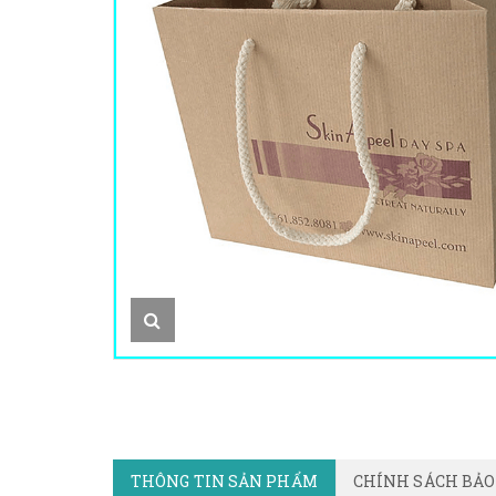
THÔNG TIN SẢN PHẨM
CHÍNH SÁCH BẢ