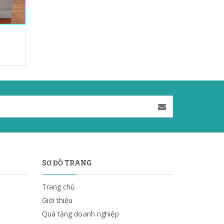
SƠ ĐỒ TRANG
Trang chủ
Giới thiệu
Quà tặng doanh nghiệp