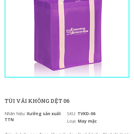
TÚI VẢI KHÔNG DỆT 06
Nhãn hiệu:
Xưởng sản xuất
SKU:
TVKD-06
TTN
Loại:
May mặc