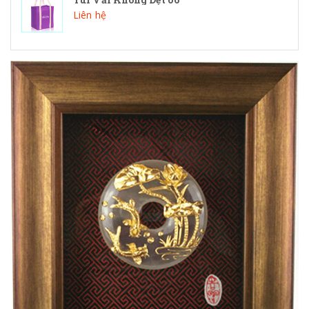
Liên hệ