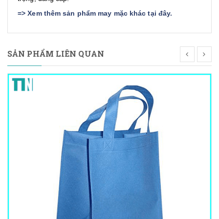
=>
Xem thêm sản phẩm may mặc khác tại đây
.
SẢN PHẨM LIÊN QUAN